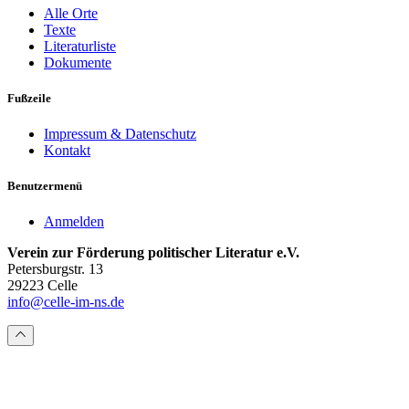
Alle Orte
Texte
Literaturliste
Dokumente
Fußzeile
Impressum & Datenschutz
Kontakt
Benutzermenü
Anmelden
Verein zur Förderung politischer Literatur e.V.
Petersburgstr. 13
29223 Celle
info@celle-im-ns.de