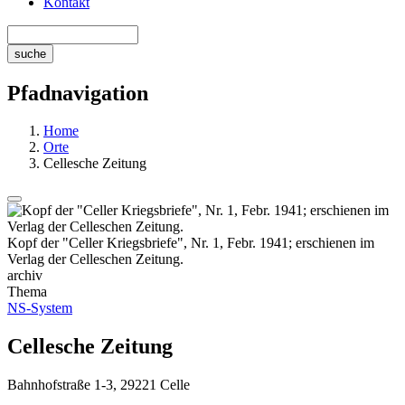
Kontakt
Pfadnavigation
Home
Orte
Cellesche Zeitung
Kopf der "Celler Kriegsbriefe", Nr. 1, Febr. 1941; erschienen im
Verlag der Celleschen Zeitung.
archiv
Thema
NS-System
Cellesche Zeitung
Bahnhofstraße 1-3, 29221 Celle