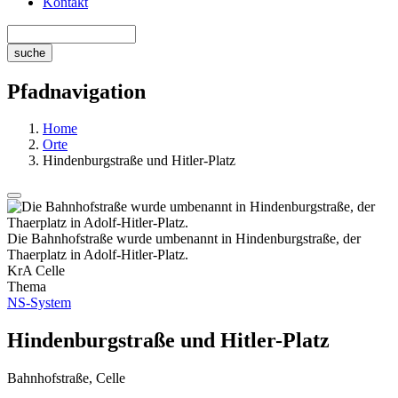
Kontakt
Pfadnavigation
Home
Orte
Hindenburgstraße und Hitler-Platz
Die Bahnhofstraße wurde umbenannt in Hindenburgstraße, der
Thaerplatz in Adolf-Hitler-Platz.
KrA Celle
Thema
NS-System
Hindenburgstraße und Hitler-Platz
Bahnhofstraße, Celle