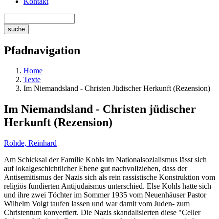
Kontakt
Pfadnavigation
Home
Texte
Im Niemandsland - Christen Jüdischer Herkunft (Rezension)
Im Niemandsland - Christen jüdischer
Herkunft (Rezension)
Rohde, Reinhard
Am Schicksal der Familie Kohls im Nationalsozialismus lässt sich
auf lokalgeschichtlicher Ebene gut nachvollziehen, dass der
Antisemitismus der Nazis sich als rein rassistische Konstruktion vom
religiös fundierten Antijudaismus unterschied. Else Kohls hatte sich
und ihre zwei Töchter im Sommer 1935 vom Neuenhäuser Pastor
Wilhelm Voigt taufen lassen und war damit vom Juden- zum
Christentum konvertiert. Die Nazis skandalisierten diese "Celler