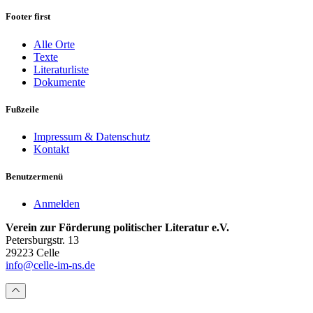
Footer first
Alle Orte
Texte
Literaturliste
Dokumente
Fußzeile
Impressum & Datenschutz
Kontakt
Benutzermenü
Anmelden
Verein zur Förderung politischer Literatur e.V.
Petersburgstr. 13
29223 Celle
info@celle-im-ns.de