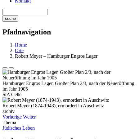
Kontakt
Pfadnavigation
Home
Orte
Robert Meyer – Hamburger Engros Lager
Hamburger Engros Lager, Großer Plan 2/3, nach der Neueröffnung
im Jahr 1905
StA Celle
Robert Meyer (1874-1943), ermordert in Auschwitz
archiv
Vorherige
Weiter
Thema
Jüdisches Leben