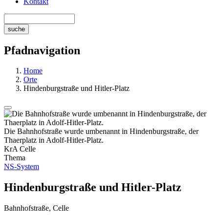
Kontakt
Pfadnavigation
Home
Orte
Hindenburgstraße und Hitler-Platz
Die Bahnhofstraße wurde umbenannt in Hindenburgstraße, der
Thaerplatz in Adolf-Hitler-Platz.
KrA Celle
Thema
NS-System
Hindenburgstraße und Hitler-Platz
Bahnhofstraße, Celle