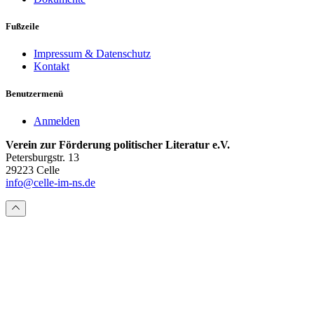
Fußzeile
Impressum & Datenschutz
Kontakt
Benutzermenü
Anmelden
Verein zur Förderung politischer Literatur e.V.
Petersburgstr. 13
29223 Celle
info@celle-im-ns.de