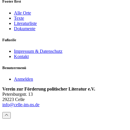
Footer first
Alle Orte
Texte
Literaturliste
Dokumente
Fußzeile
Impressum & Datenschutz
Kontakt
Benutzermenü
Anmelden
Verein zur Förderung politischer Literatur e.V.
Petersburgstr. 13
29223 Celle
info@celle-im-ns.de