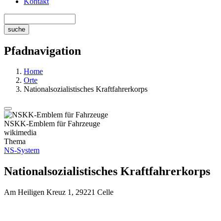
Kontakt
Pfadnavigation
Home
Orte
Nationalsozialistisches Kraftfahrerkorps
NSKK-Emblem für Fahrzeuge
wikimedia
Thema
NS-System
Nationalsozialistisches Kraftfahrerkorps
Am Heiligen Kreuz 1, 29221 Celle