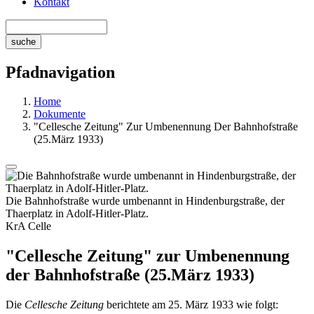
Kontakt
Pfadnavigation
Home
Dokumente
"Cellesche Zeitung" Zur Umbenennung Der Bahnhofstraße
(25.März 1933)
Die Bahnhofstraße wurde umbenannt in Hindenburgstraße, der
Thaerplatz in Adolf-Hitler-Platz.
KrA Celle
"Cellesche Zeitung" zur Umbenennung
der Bahnhofstraße (25.März 1933)
Die
Cellesche Zeitung
berichtete am 25. März 1933 wie folgt: