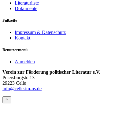
Literaturliste
Dokumente
Fußzeile
Impressum & Datenschutz
Kontakt
Benutzermenü
Anmelden
Verein zur Förderung politischer Literatur e.V.
Petersburgstr. 13
29223 Celle
info@celle-im-ns.de