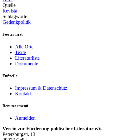
Quelle
Revista
Schlagworte
Gedenkpolitik
Footer first
Alle Orte
Texte
Literaturliste
Dokumente
Fußzeile
Impressum & Datenschutz
Kontakt
Benutzermenü
Anmelden
Verein zur Förderung politischer Literatur e.V.
Petersburgstr. 13
29223 Celle