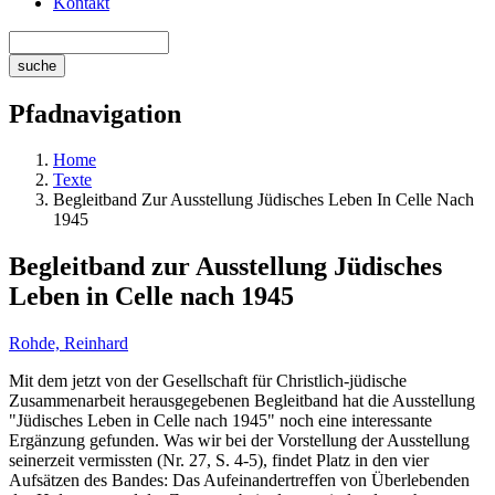
Kontakt
Pfadnavigation
Home
Texte
Begleitband Zur Ausstellung Jüdisches Leben In Celle Nach
1945
Begleitband zur Ausstellung Jüdisches
Leben in Celle nach 1945
Rohde, Reinhard
Mit dem jetzt von der Gesellschaft für Christlich-jüdische
Zusammenarbeit herausgegebenen Begleitband hat die Ausstellung
"Jüdisches Leben in Celle nach 1945" noch eine interessante
Ergänzung gefunden. Was wir bei der Vorstellung der Ausstellung
seinerzeit vermissten (Nr. 27, S. 4-5), findet Platz in den vier
Aufsätzen des Bandes: Das Aufeinandertreffen von Überlebenden