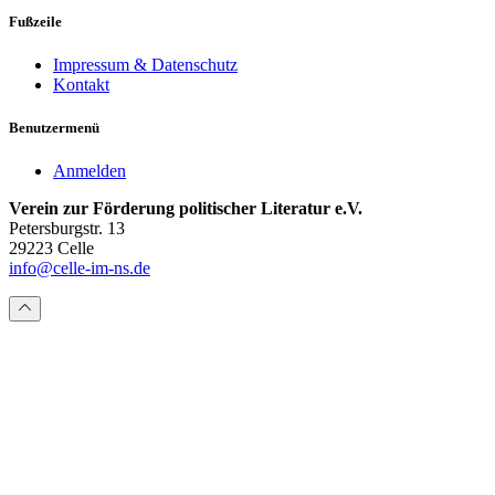
Fußzeile
Impressum & Datenschutz
Kontakt
Benutzermenü
Anmelden
Verein zur Förderung politischer Literatur e.V.
Petersburgstr. 13
29223 Celle
info@celle-im-ns.de