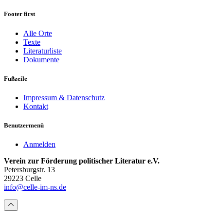
Footer first
Alle Orte
Texte
Literaturliste
Dokumente
Fußzeile
Impressum & Datenschutz
Kontakt
Benutzermenü
Anmelden
Verein zur Förderung politischer Literatur e.V.
Petersburgstr. 13
29223 Celle
info@celle-im-ns.de