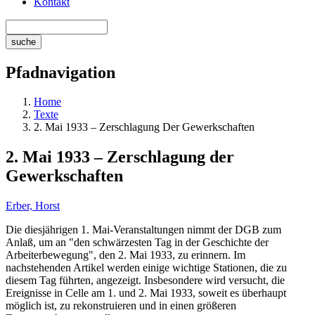
Kontakt
Pfadnavigation
Home
Texte
2. Mai 1933 – Zerschlagung Der Gewerkschaften
2. Mai 1933 – Zerschlagung der
Gewerkschaften
Erber, Horst
Die diesjährigen 1. Mai-Veranstaltungen nimmt der DGB zum
Anlaß, um an "den schwärzesten Tag in der Geschichte der
Arbeiterbewegung", den 2. Mai 1933, zu erinnern. Im
nachstehenden Artikel werden einige wichtige Stationen, die zu
diesem Tag führten, angezeigt. Insbesondere wird versucht, die
Ereignisse in Celle am 1. und 2. Mai 1933, soweit es überhaupt
möglich ist, zu rekonstruieren und in einen größeren