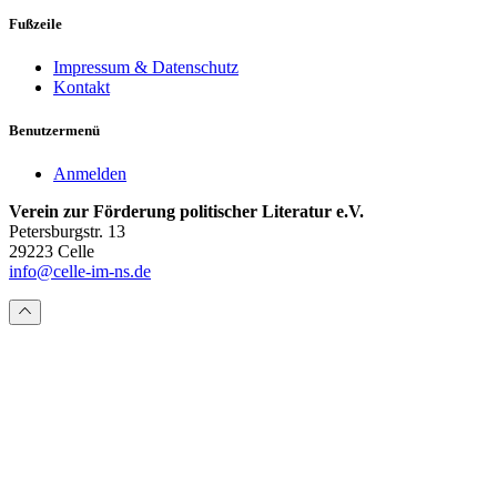
Fußzeile
Impressum & Datenschutz
Kontakt
Benutzermenü
Anmelden
Verein zur Förderung politischer Literatur e.V.
Petersburgstr. 13
29223 Celle
info@celle-im-ns.de