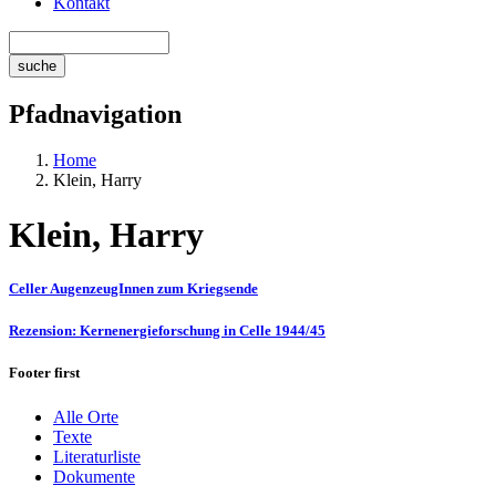
Kontakt
Pfadnavigation
Home
Klein, Harry
Klein, Harry
Celler AugenzeugInnen zum Kriegsende
Rezension: Kernenergieforschung in Celle 1944/45
Footer first
Alle Orte
Texte
Literaturliste
Dokumente